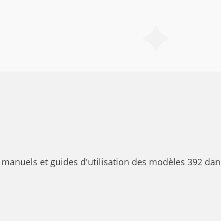
s manuels et guides d'utilisation des modèles 392 dan