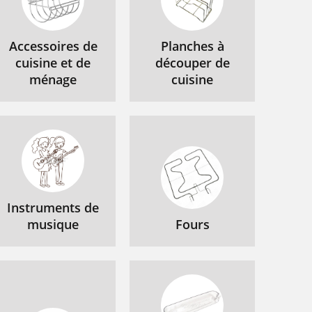
Accessoires de
Planches à
cuisine et de
découper de
ménage
cuisine
Instruments de
musique
Fours