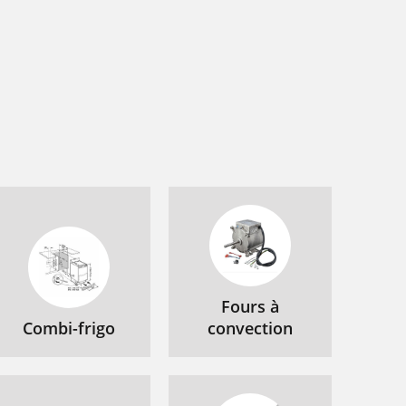
Fours à
Combi-frigo
convection