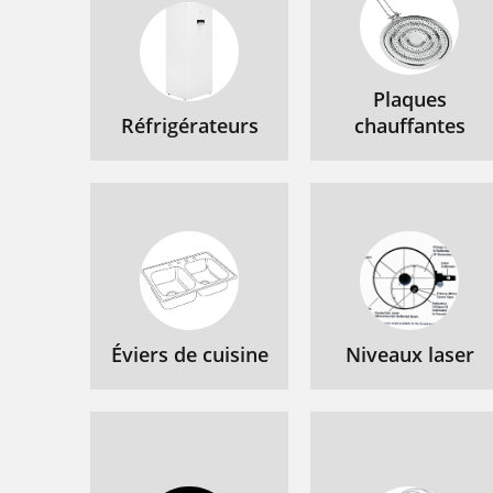
Plaques
Réfrigérateurs
chauffantes
Éviers de cuisine
Niveaux laser