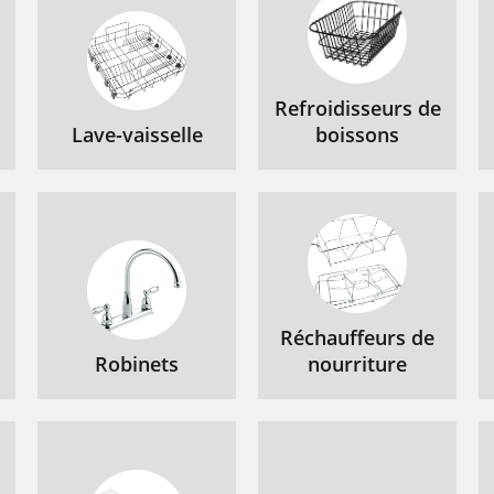
Refroidisseurs de
Lave-vaisselle
boissons
Réchauffeurs de
Robinets
nourriture