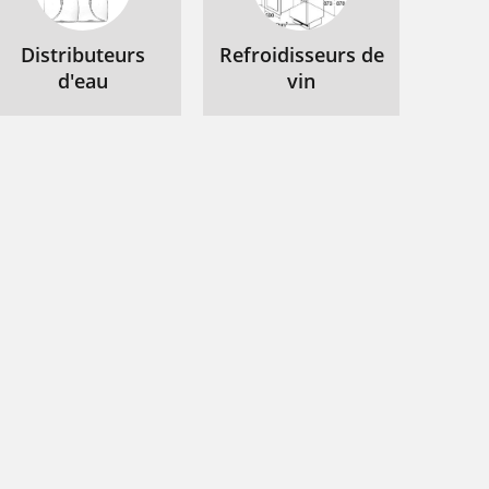
Distributeurs
Refroidisseurs de
d'eau
vin