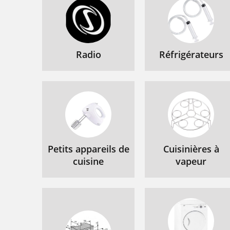
Radio
Réfrigérateurs
Petits appareils de
Cuisinières à
cuisine
vapeur