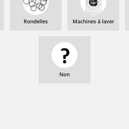
Rondelles
Machines à laver
Non