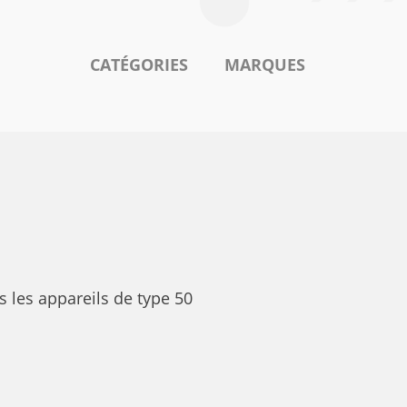
CATÉGORIES
MARQUES
s les appareils de type 50