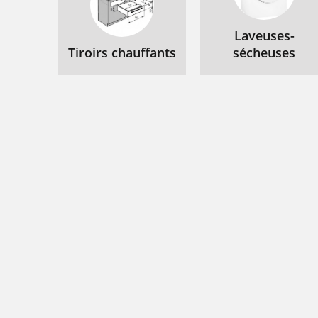
Laveuses-
Tiroirs chauffants
sécheuses