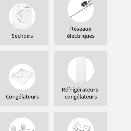
Réseaux
Séchoirs
électriques
Réfrigérateurs-
Congélateurs
congélateurs