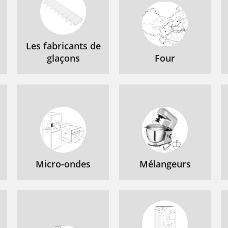
Les fabricants de
glaçons
Four
Micro-ondes
Mélangeurs